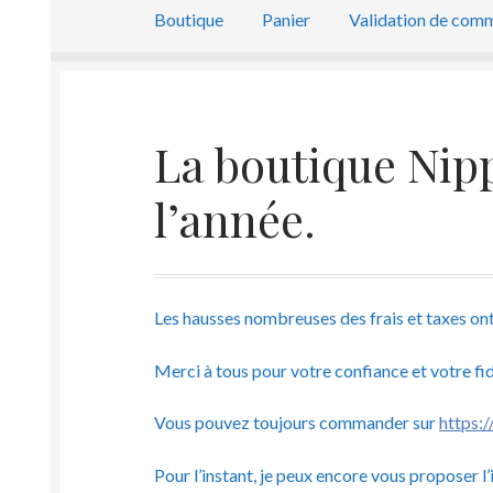
Boutique
Panier
Validation de com
La boutique Nipp
l’année.
Les hausses nombreuses des frais et taxes ont 
Merci à tous pour votre confiance et votre fid
Vous pouvez toujours commander sur
https:
Pour l’instant, je peux encore vous proposer 