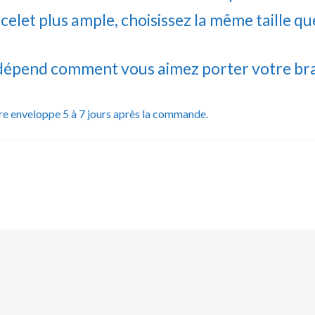
celet plus ample, choisissez la même taille qu
dépend comment vous aimez porter votre bra
tre enveloppe 5 à 7 jours après la commande.