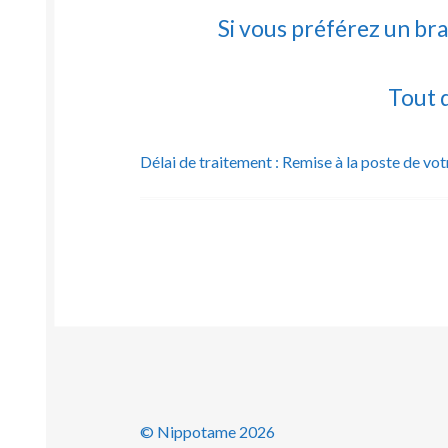
Si vous préférez un bra
Tout 
Délai de traitement : Remise à la poste de vo
© Nippotame 2026