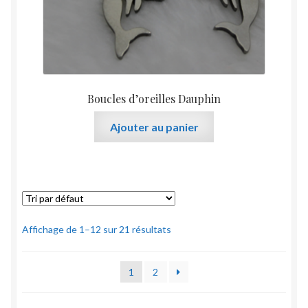
Boucles d’oreilles Dauphin
Ajouter au panier
Affichage de 1–12 sur 21 résultats
1
2