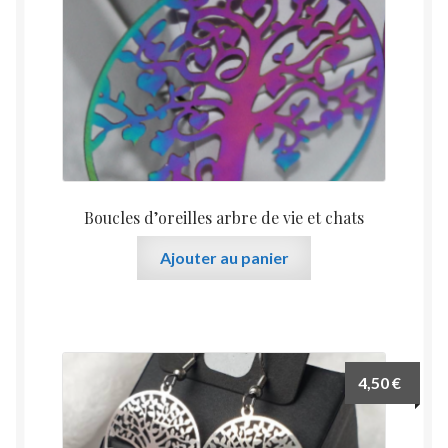
Boucles d’oreilles arbre de vie et chats
Ajouter au panier
4,50
€