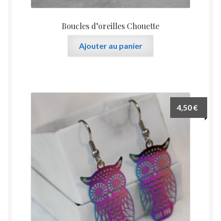
Boucles d’oreilles Chouette
Ajouter au panier
4,50
€