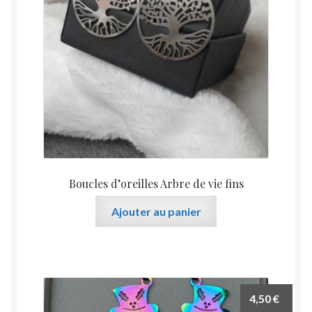
Boucles d’oreilles Arbre de vie fins
Ajouter au panier
4,50
€