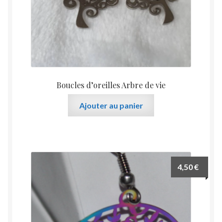
Boucles d’oreilles Arbre de vie
Ajouter au panier
4,50
€