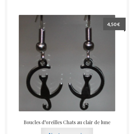
4,50
€
Boucles d’oreilles Chats au clair de lune