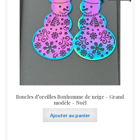
Boucles d’oreilles Bonhomme de neige – Grand
modèle – Noël
Ajouter au panier