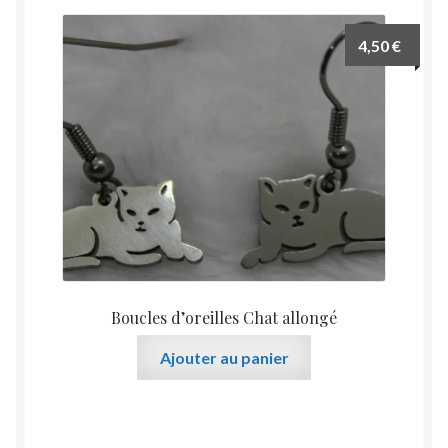
4,50
€
Boucles d’oreilles Chat allongé
Ajouter au panier