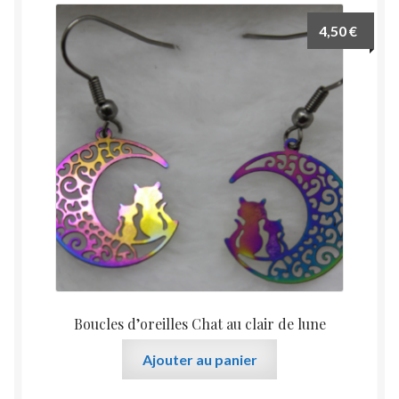
4,50
€
Boucles d’oreilles Chat au clair de lune
Ajouter au panier