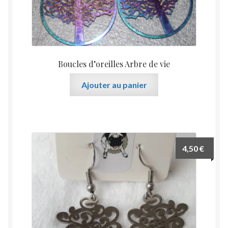
Boucles d’oreilles Arbre de vie
Ajouter au panier
4,50
€