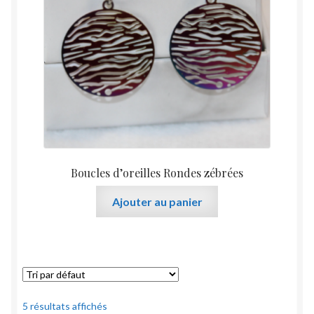
Boucles d’oreilles Rondes zébrées
Ajouter au panier
5 résultats affichés