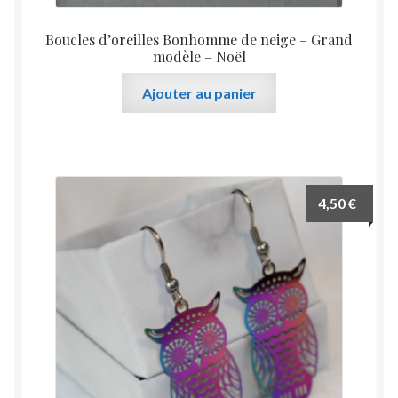
Boucles d’oreilles Bonhomme de neige – Grand
modèle – Noël
Ajouter au panier
4,50
€