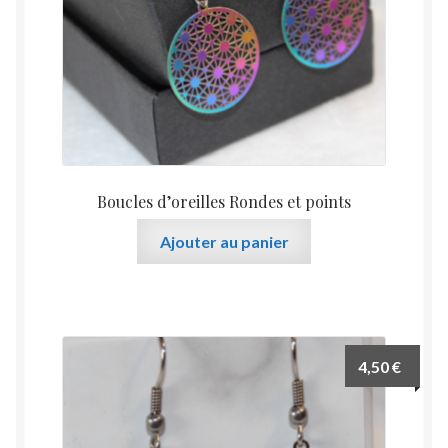
Boucles d’oreilles Rondes et points
Ajouter au panier
4,50
€