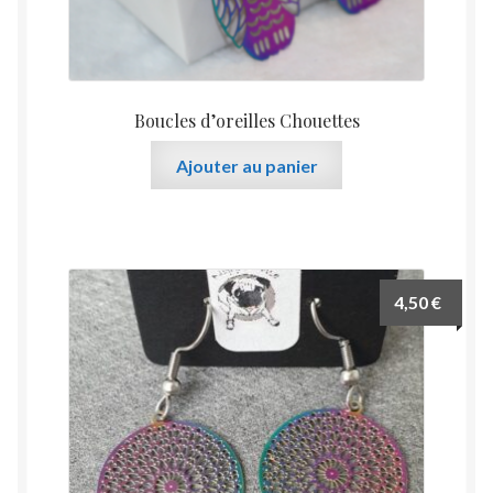
Boucles d’oreilles Chouettes
Ajouter au panier
4,50
€