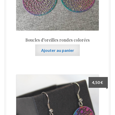
Boucles d’oreilles rondes colorées
Ajouter au panier
4,50
€