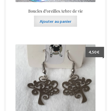
Boucles d’oreilles Arbre de vie
Ajouter au panier
4,50
€