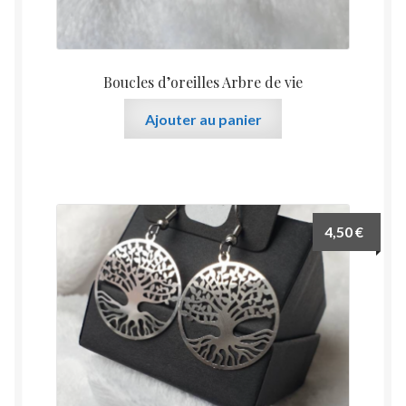
Boucles d’oreilles Arbre de vie
Ajouter au panier
4,50
€