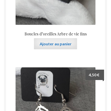
Boucles d’oreilles Arbre de vie fins
Ajouter au panier
4,50
€