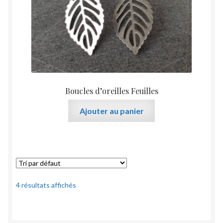
Boucles d’oreilles Feuilles
Ajouter au panier
4 résultats affichés