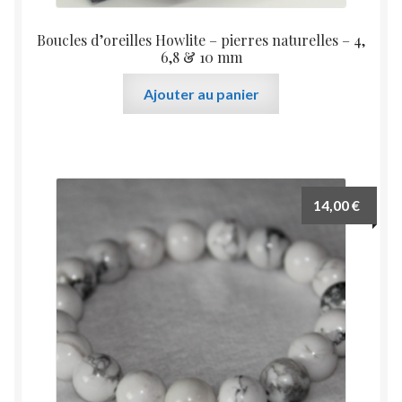
Boucles d’oreilles Howlite – pierres naturelles – 4,
6,8 & 10 mm
Ajouter au panier
14,00
€