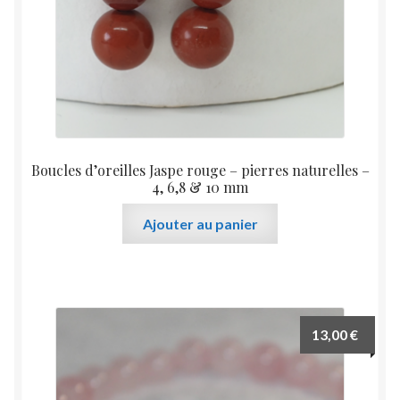
Boucles d’oreilles Jaspe rouge – pierres naturelles –
4, 6,8 & 10 mm
Ajouter au panier
13,00
€