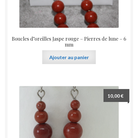
Boucles d’oreilles Jaspe rouge – Pierres de lune – 6
mm
Ajouter au panier
10,00
€