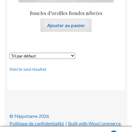
Boucles d’oreilles Rondes zébrées
Ajouter au panier
Voici le seul résultat
© Nippotame 2026
Politique de confidentialité
Built with WooCommerce
.