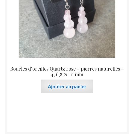
Boucles d’oreilles Quartz rose – pierres naturelles –
4, 6,8 & 10 mm
Ajouter au panier