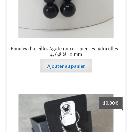
Boucles d’oreilles Agate noire – pierres naturelles –
4, 6,8 & 10 mm
Ajouter au panier
10,00
€