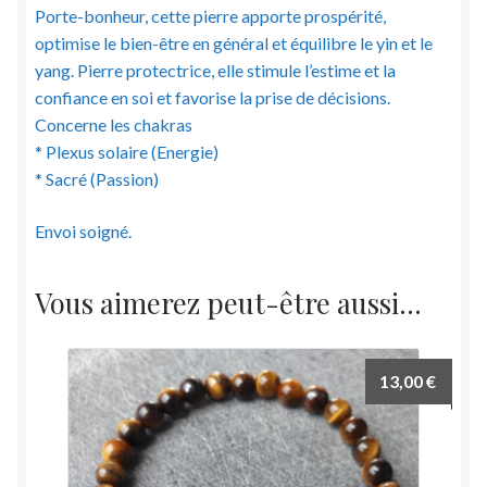
Porte-bonheur, cette pierre apporte prospérité,
optimise le bien-être en général et équilibre le yin et le
yang. Pierre protectrice, elle stimule l’estime et la
confiance en soi et favorise la prise de décisions.
Concerne les chakras
* Plexus solaire (Energie)
* Sacré (Passion)
Envoi soigné.
Vous aimerez peut-être aussi…
13,00
€