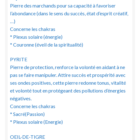
Pierre des marchands pour sa capacité à favoriser
l’abondance (dans le sens du succès, état d’esprit créatif,
…)
Concerne les chakras
* Plexus solaire (énergie)
* Couronne (éveil de la spiritualité)
PYRITE
Pierre de protection, renforce la volonté en aidant à ne
pas se faire manipuler. Attire succès et prospérité avec
ses ondes positives, cette pierre redonne tonus, vitalité
et volonté tout en protégeant des pollutions d’énergies
négatives.
Concerne les chakras
* Sacré(Passion)
* Plexus solaire (Energie)
OEIL-DE-TIGRE