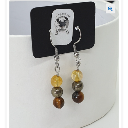
Mon compte
Accueil