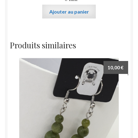
Ajouter au panier
Produits similaires
10,00
€