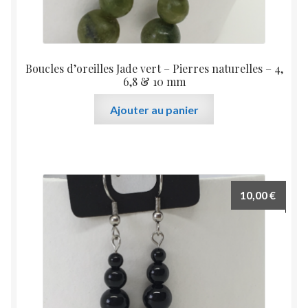
Boucles d’oreilles Jade vert – Pierres naturelles – 4,
6,8 & 10 mm
Ajouter au panier
10,00
€