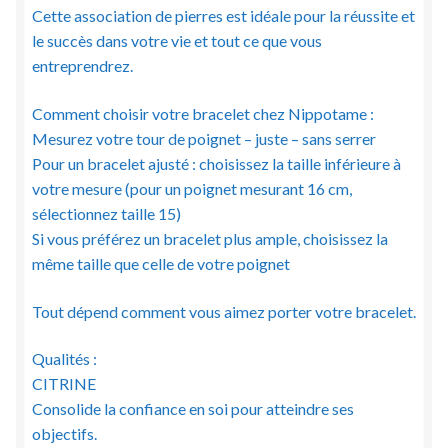
Cette association de pierres est idéale pour la réussite et
le succès dans votre vie et tout ce que vous
entreprendrez.
Comment choisir votre bracelet chez Nippotame :
Mesurez votre tour de poignet – juste – sans serrer
Pour un bracelet ajusté : choisissez la taille inférieure à
votre mesure (pour un poignet mesurant 16 cm,
sélectionnez taille 15)
Si vous préférez un bracelet plus ample, choisissez la
même taille que celle de votre poignet
Tout dépend comment vous aimez porter votre bracelet.
Qualités :
CITRINE
Consolide la confiance en soi pour atteindre ses
objectifs.