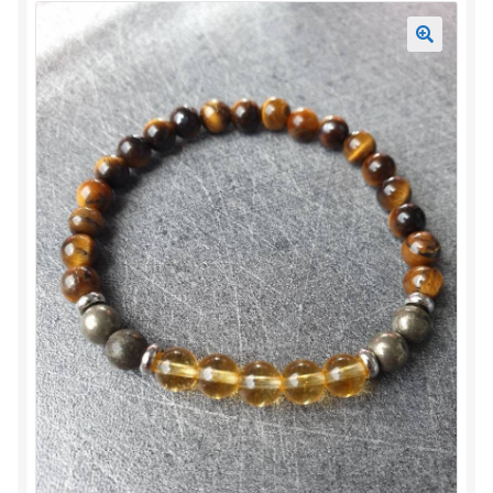
Mon compte
Accueil