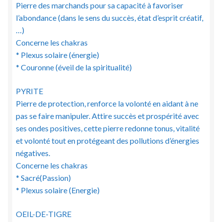
Pierre des marchands pour sa capacité à favoriser
l’abondance (dans le sens du succès, état d’esprit créatif,
…)
Concerne les chakras
* Plexus solaire (énergie)
* Couronne (éveil de la spiritualité)
PYRITE
Pierre de protection, renforce la volonté en aidant à ne
pas se faire manipuler. Attire succès et prospérité avec
ses ondes positives, cette pierre redonne tonus, vitalité
et volonté tout en protégeant des pollutions d’énergies
négatives.
Concerne les chakras
* Sacré(Passion)
* Plexus solaire (Energie)
OEIL-DE-TIGRE