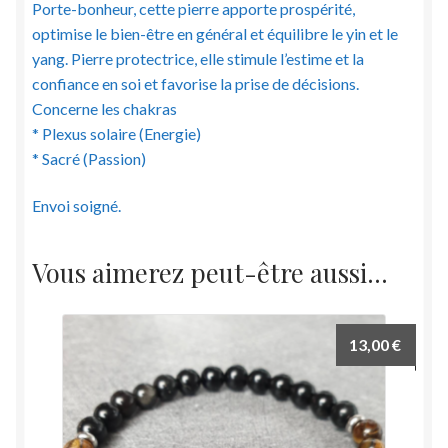
Porte-bonheur, cette pierre apporte prospérité,
optimise le bien-être en général et équilibre le yin et le
yang. Pierre protectrice, elle stimule l’estime et la
confiance en soi et favorise la prise de décisions.
Concerne les chakras
* Plexus solaire (Energie)
* Sacré (Passion)
Envoi soigné.
Vous aimerez peut-être aussi…
13,00
€