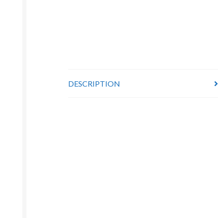
DESCRIPTION