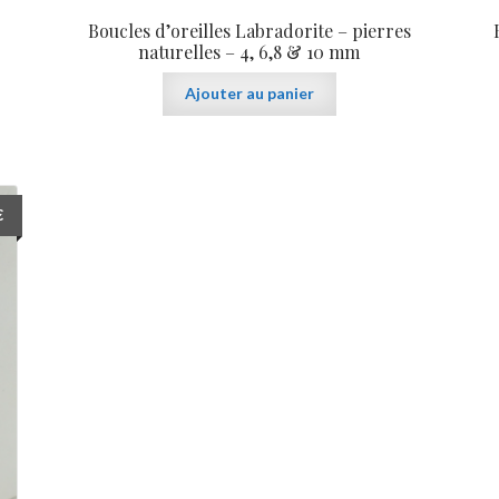
Boucles d’oreilles Labradorite – pierres
naturelles – 4, 6,8 & 10 mm
Ajouter au panier
€