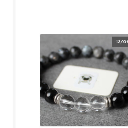
13,00