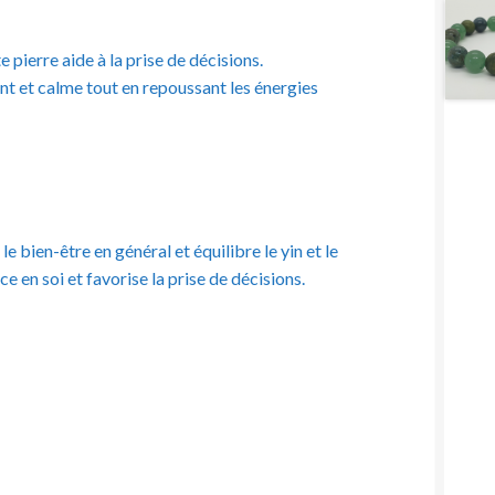
e pierre aide à la prise de décisions.
ent et calme tout en repoussant les énergies
 bien-être en général et équilibre le yin et le
ce en soi et favorise la prise de décisions.