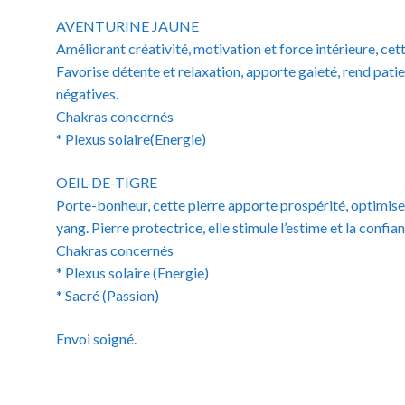
AVENTURINE JAUNE
Améliorant créativité, motivation et force intérieure, cett
Favorise détente et relaxation, apporte gaieté, rend pati
négatives.
Chakras concernés
* Plexus solaire(Energie)
OEIL-DE-TIGRE
Porte-bonheur, cette pierre apporte prospérité, optimise le
yang. Pierre protectrice, elle stimule l’estime et la confian
Chakras concernés
* Plexus solaire (Energie)
* Sacré (Passion)
Envoi soigné.