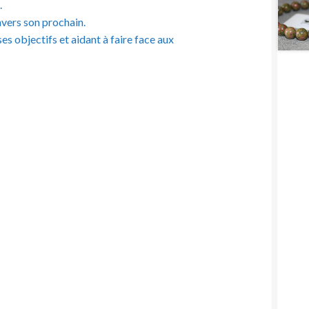
.
envers son prochain.
es objectifs et aidant à faire face aux