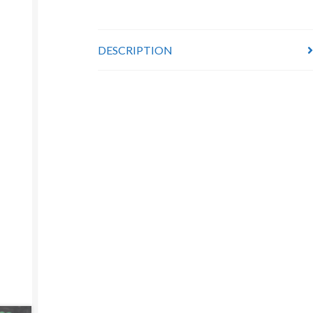
DESCRIPTION