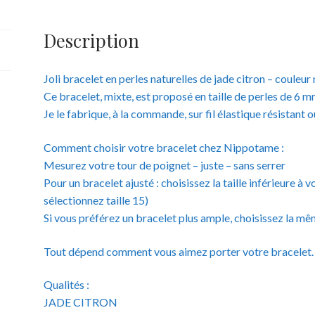
Description
Joli bracelet en perles naturelles de jade citron – couleur
Ce bracelet, mixte, est proposé en taille de perles de 6 
Je le fabrique, à la commande, sur fil élastique résistant 
Comment choisir votre bracelet chez Nippotame :
Mesurez votre tour de poignet – juste – sans serrer
Pour un bracelet ajusté : choisissez la taille inférieure 
sélectionnez taille 15)
Si vous préférez un bracelet plus ample, choisissez la mêm
Tout dépend comment vous aimez porter votre bracelet.
Qualités :
JADE CITRON