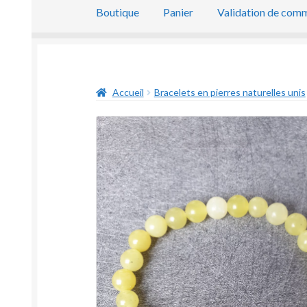
Boutique
Panier
Validation de com
Accueil
Bracelets en pierres naturelles unis