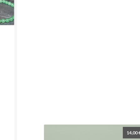
14,00