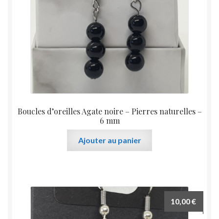
Boucles d’oreilles Agate noire – Pierres naturelles –
6 mm
Ajouter au panier
10,00
€