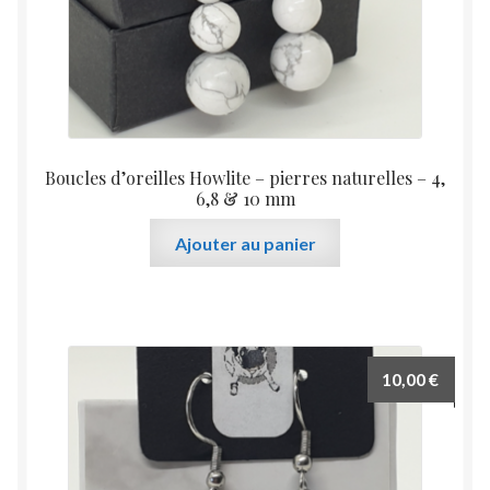
Boucles d’oreilles Howlite – pierres naturelles – 4,
6,8 & 10 mm
Ajouter au panier
10,00
€