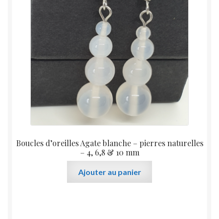
Boucles d’oreilles Agate blanche – pierres naturelles
– 4, 6,8 & 10 mm
Ajouter au panier