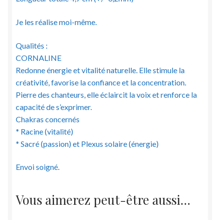
Je les réalise moi-même.
Qualités :
CORNALINE
Redonne énergie et vitalité naturelle. Elle stimule la
créativité, favorise la confiance et la concentration.
Pierre des chanteurs, elle éclaircit la voix et renforce la
capacité de s’exprimer.
Chakras concernés
* Racine (vitalité)
* Sacré (passion) et Plexus solaire (énergie)
Envoi soigné.
Vous aimerez peut-être aussi…