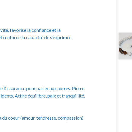
vité, favorise la confiance et la
et renforce la capacité de s’exprimer.
e l’assurance pour parler aux autres. Pierre
ents. Attire équilibre, paix et tranquillité.
ra du coeur (amour, tendresse, compassion)