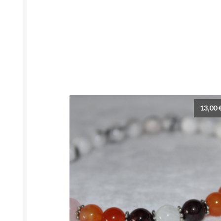
13,00