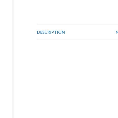
DESCRIPTION