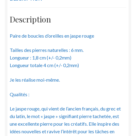
mm
Description
Paire de boucles d’oreilles en jaspe rouge
Tailles des pierres naturelles : 6 mm.
Longueur : 1,8 cm (+/- 0,2mm)
Longueur totale 4 cm (+/- 0,2mm)
Je les réalise moi-même.
Qualités :
Le jaspe rouge, qui vient de l’ancien français, du grec et
du latin, le mot « jaspe » signifiant pierre tachetée, est
une excellente pierre pour les créatifs. Elle inspire des
idées nouvelles et ravive l’intérêt pour les tâches en