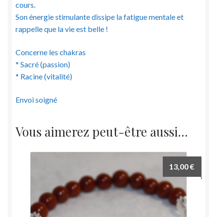
cours.
Son énergie stimulante dissipe la fatigue mentale et
rappelle que la vie est belle !
Concerne les chakras
* Sacré (passion)
* Racine (vitalité)
Envoi soigné
Vous aimerez peut-être aussi…
13,00
€