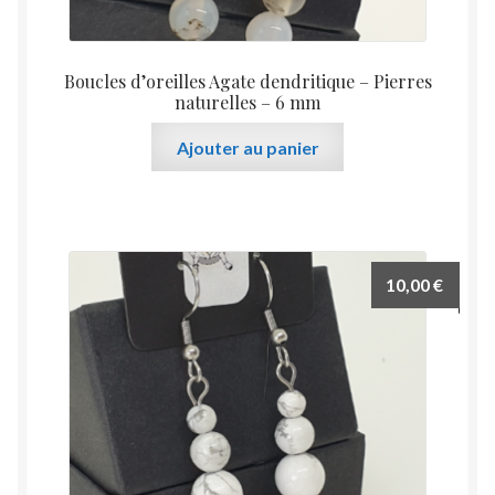
Boucles d’oreilles Agate dendritique – Pierres
naturelles – 6 mm
Ajouter au panier
10,00
€