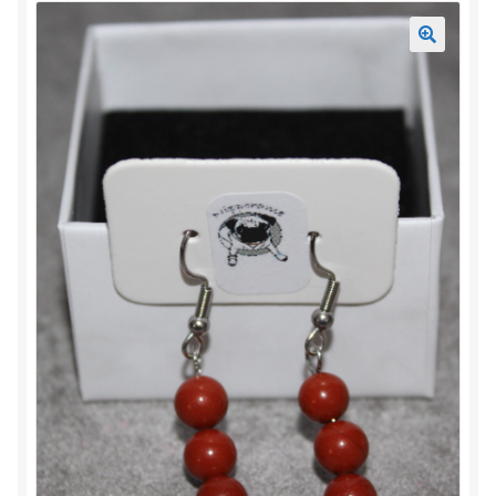
Mon compte
Accueil