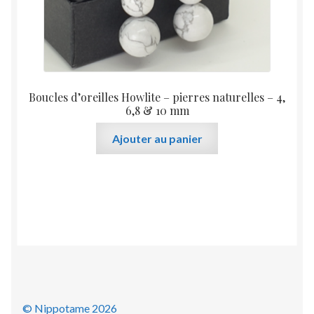
Boucles d’oreilles Howlite – pierres naturelles – 4,
6,8 & 10 mm
Ajouter au panier
© Nippotame 2026