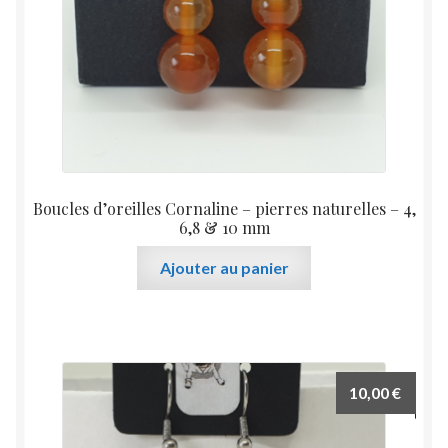
Boucles d’oreilles Cornaline – pierres naturelles – 4,
6,8 & 10 mm
Ajouter au panier
10,00
€