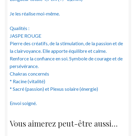
Je les réalise moi-même.
Qualités :
JASPE ROUGE
Pierre des créatifs, de la stimulation, de la passion et de
la clairvoyance. Elle apporte équilibre et calme.
Renforce la confiance en soi. Symbole de courage et de
persévérance.
Chakras concernés
* Racine (vitalité)
* Sacré (passion) et Plexus solaire (énergie)
Envoi soigné.
Vous aimerez peut-être aussi…