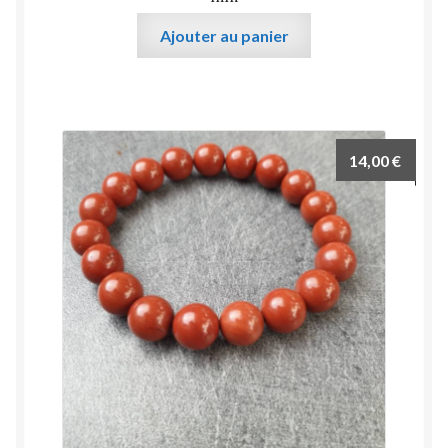
Ajouter au panier
14,00
€