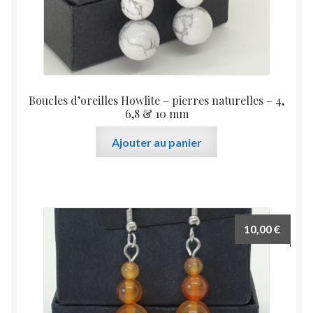
Boucles d’oreilles Howlite – pierres naturelles – 4,
6,8 & 10 mm
Ajouter au panier
10,00
€