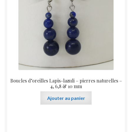
Boucles d’oreilles Lapis-lazuli – pierres naturelles –
4, 6,8 & 10 mm
Ajouter au panier