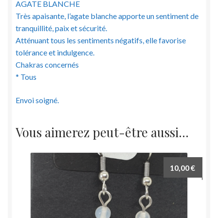
AGATE BLANCHE
Très apaisante, l’agate blanche apporte un sentiment de
tranquillité, paix et sécurité.
Atténuant tous les sentiments négatifs, elle favorise
tolérance et indulgence.
Chakras concernés
* Tous
Envoi soigné.
Vous aimerez peut-être aussi…
10,00
€