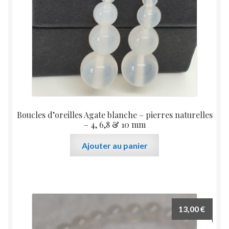
Boucles d’oreilles Agate blanche – pierres naturelles
– 4, 6,8 & 10 mm
Ajouter au panier
13,00
€