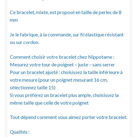
Ce bracelet, mixte, est proposé en taille de perles de 8
mm
Je le fabrique, à la commande, sur fil élastique résistant
ou sur cordon.
Comment choisir votre bracelet chez Nippotame :
Mesurez votre tour de poignet – juste – sans serrer
Pour un bracelet ajusté : choisissez la taille inférieure à
votre mesure (pour un poignet mesurant 16 cm,
sélectionnez taille 15)
Si vous préférez un bracelet plus ample, choisissez la
même taille que celle de votre poignet
Tout dépend comment vous aimez porter votre bracelet.
Qualités :