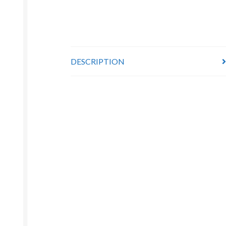
DESCRIPTION