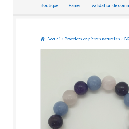
Boutique
Panier
Validation de com
Accueil
Bracelets en pierres naturelles
BR