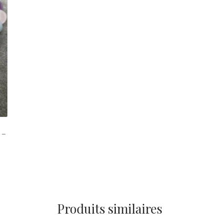
 –
Produits similaires