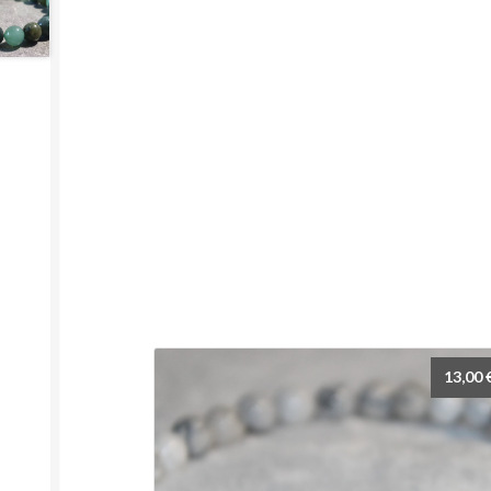
13,00