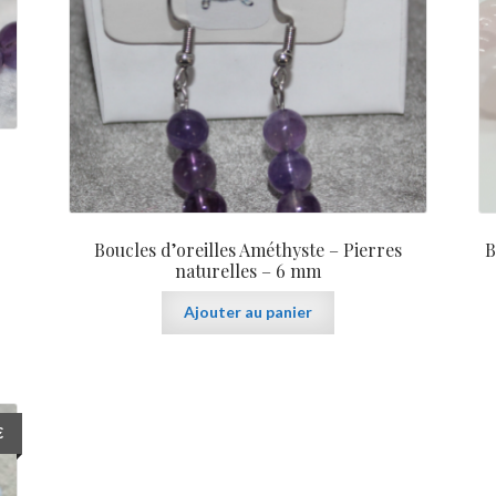
Boucles d’oreilles Améthyste – Pierres
B
naturelles – 6 mm
Ajouter au panier
€