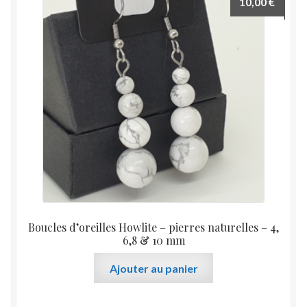
10,00
€
Boucles d’oreilles Howlite – pierres naturelles – 4,
6,8 & 10 mm
Ajouter au panier