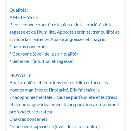
Qualités :
AMETHYSTE
Pierre connue pour être la pierre de la sobriété, de la
sagesse et de l’humilité. Apporte sérénité, tranquillité et
stimule la créativité. Apaise angoisses et chagrin.
Chakras concernés
* Couronne (éveil de la spiritualité)
* 3ème oeil (intuition et sagesse)
HOWLITE
Apaise colère et émotions fortes. Elle renforce les
bonnes manières et l’intégrité. Elle fait taire la
« cacophonie mentale » causée par l’anxiété et le stress
et accompagne idéalement la préparation à un sommeil
profond et réparateur.
Chakras concernés
* Couronne supérieure (éveil de la spiritualité)