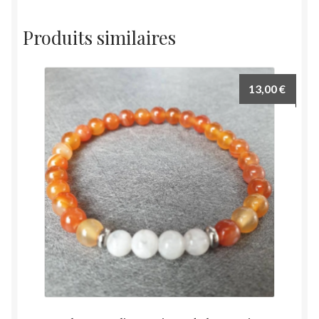
Produits similaires
13,00
€