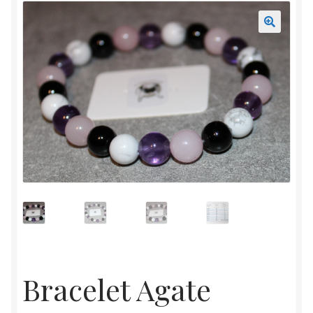
Mon compte
Accueil
Bracelet Agate