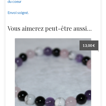
du coeur
Envoi soigné.
Vous aimerez peut-être aussi…
13,00
€