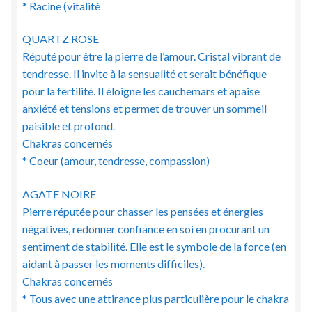
* Racine (vitalité
QUARTZ ROSE
Réputé pour être la pierre de l’amour. Cristal vibrant de
tendresse. Il invite à la sensualité et serait bénéfique
pour la fertilité. Il éloigne les cauchemars et apaise
anxiété et tensions et permet de trouver un sommeil
paisible et profond.
Chakras concernés
* Coeur (amour, tendresse, compassion)
AGATE NOIRE
Pierre réputée pour chasser les pensées et énergies
négatives, redonner confiance en soi en procurant un
sentiment de stabilité. Elle est le symbole de la force (en
aidant à passer les moments difficiles).
Chakras concernés
* Tous avec une attirance plus particulière pour le chakra