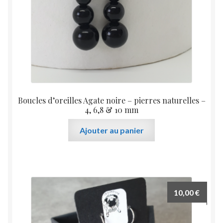
Boucles d’oreilles Agate noire – pierres naturelles –
4, 6,8 & 10 mm
Ajouter au panier
10,00
€