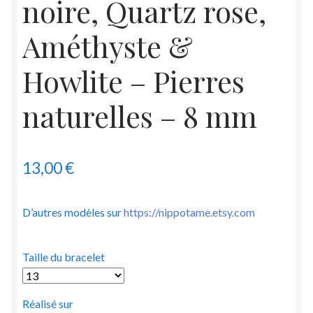
noire, Quartz rose,
Améthyste &
Howlite – Pierres
naturelles – 8 mm
13,00
€
D’autres modèles sur
https://nippotame.etsy.com
Taille du bracelet
Réalisé sur