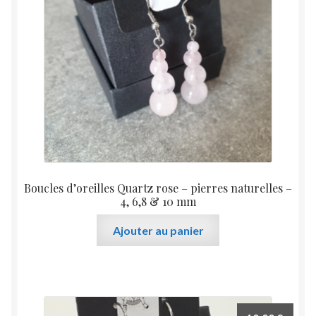
Boucles d’oreilles Quartz rose – pierres naturelles –
4, 6,8 & 10 mm
Ajouter au panier