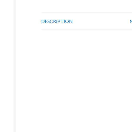
DESCRIPTION