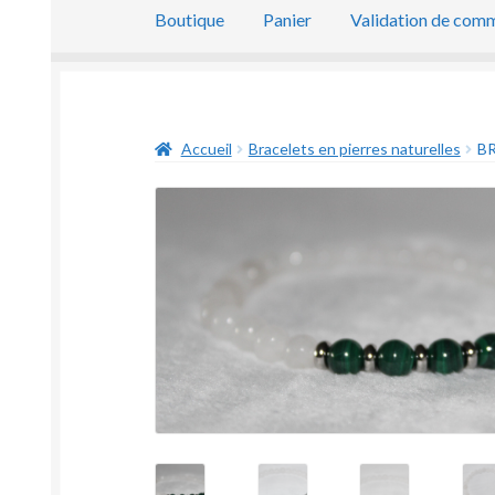
Boutique
Panier
Validation de com
Accueil
Bracelets en pierres naturelles
BR