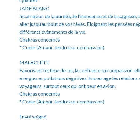
Qualités :
JADE BLANC
Incarnation de la pureté, de l’innocence et de la sagesse,
aller jusqu’au bout de vos rêves. Eloignant les pensées nég
différents évènements de la vie.
Chakras concernés
* Coeur (Amour, tendresse, compassion)
MALACHITE
Favorisant l’estime de soi, la confiance, la compassion, e
énergies et pollutions négatives. Encourage les relations 
voyageurs, surtout ceux qui ont peur en avion.
Chakras concernés
* Coeur (Amour, tendresse, compassion)
Envoi soigné.