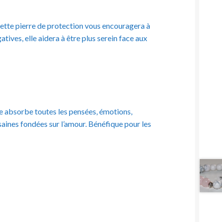
 cette pierre de protection vous encouragera à
atives, elle aidera à être plus serein face aux
lle absorbe toutes les pensées, émotions,
saines fondées sur l’amour. Bénéfique pour les