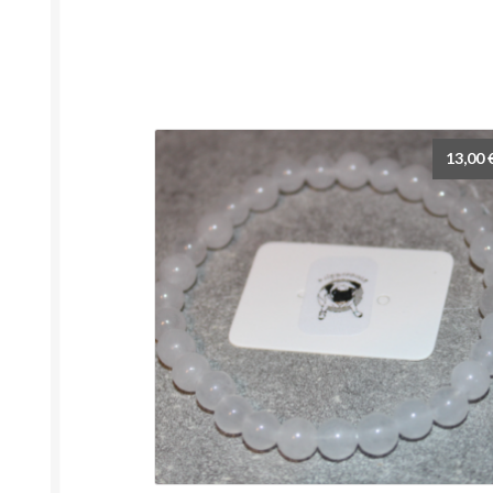
13,00