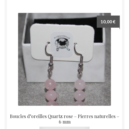
10,00
€
Boucles d’oreilles Quartz rose – Pierres naturelles –
6 mm