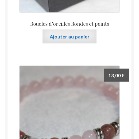
Boucles d’oreilles Rondes et points
Ajouter au panier
13,00
€