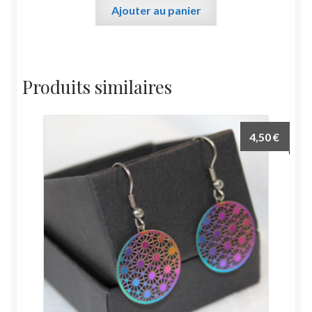
Ajouter au panier
Produits similaires
4,50
€