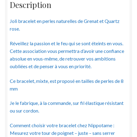
Description
mm
Joli bracelet en perles naturelles de Grenat et Quartz
rose.
Réveillez la passion et le feu qui se sont éteints en vous.
Cette association vous permettra d’avoir une confiance
absolue en vous-même, de retrouver vos ambitions
oubliées et de penser à vous en priorité.
Ce bracelet, mixte, est proposé en tailles de perles de 8
mm
Je le fabrique, à la commande, sur fil élastique résistant
ou sur cordon.
Comment choisir votre bracelet chez Nippotame :
Mesurez votre tour de poignet – juste – sans serrer