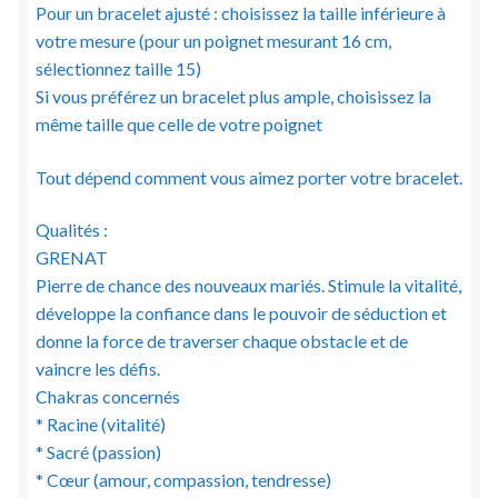
Pour un bracelet ajusté : choisissez la taille inférieure à
votre mesure (pour un poignet mesurant 16 cm,
sélectionnez taille 15)
Si vous préférez un bracelet plus ample, choisissez la
même taille que celle de votre poignet
Tout dépend comment vous aimez porter votre bracelet.
Qualités :
GRENAT
Pierre de chance des nouveaux mariés. Stimule la vitalité,
développe la confiance dans le pouvoir de séduction et
donne la force de traverser chaque obstacle et de
vaincre les défis.
Chakras concernés
* Racine (vitalité)
* Sacré (passion)
* Cœur (amour, compassion, tendresse)