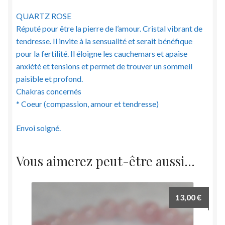
QUARTZ ROSE
Réputé pour être la pierre de l’amour. Cristal vibrant de
tendresse. Il invite à la sensualité et serait bénéfique
pour la fertilité. Il éloigne les cauchemars et apaise
anxiété et tensions et permet de trouver un sommeil
paisible et profond.
Chakras concernés
* Coeur (compassion, amour et tendresse)
Envoi soigné.
Vous aimerez peut-être aussi…
13,00
€