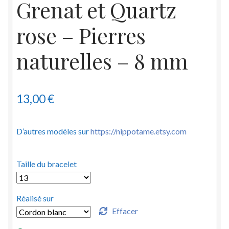
Grenat et Quartz
rose – Pierres
naturelles – 8 mm
13,00
€
D’autres modèles sur
https://nippotame.etsy.com
Taille du bracelet
Réalisé sur
Effacer