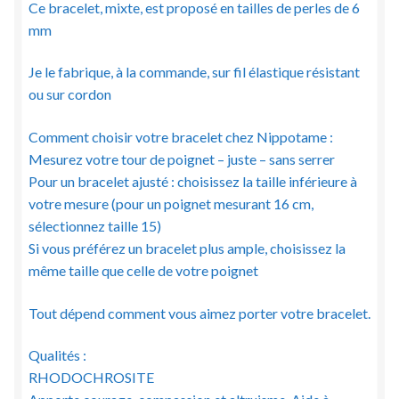
Ce bracelet, mixte, est proposé en tailles de perles de 6
mm
Je le fabrique, à la commande, sur fil élastique résistant
ou sur cordon
Comment choisir votre bracelet chez Nippotame :
Mesurez votre tour de poignet – juste – sans serrer
Pour un bracelet ajusté : choisissez la taille inférieure à
votre mesure (pour un poignet mesurant 16 cm,
sélectionnez taille 15)
Si vous préférez un bracelet plus ample, choisissez la
même taille que celle de votre poignet
Tout dépend comment vous aimez porter votre bracelet.
Qualités :
RHODOCHROSITE