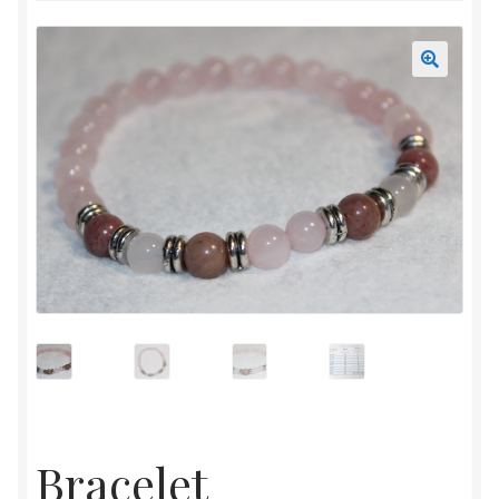
Mon compte
Accueil
Bracelet