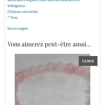
indulgence.
Chakras concernés
* Tous
Envoi soigné.
Vous aimerez peut-être aussi…
13,00
€