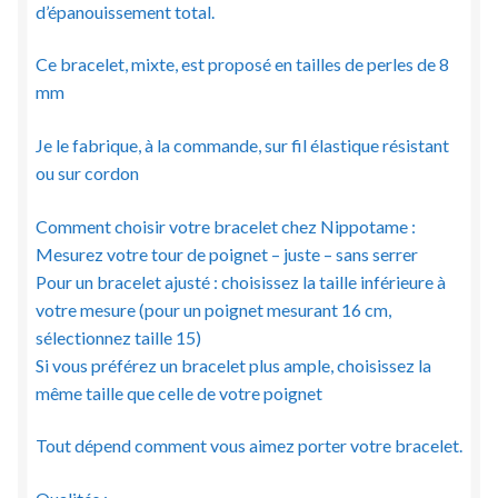
d’épanouissement total.
Ce bracelet, mixte, est proposé en tailles de perles de 8
mm
Je le fabrique, à la commande, sur fil élastique résistant
ou sur cordon
Comment choisir votre bracelet chez Nippotame :
Mesurez votre tour de poignet – juste – sans serrer
Pour un bracelet ajusté : choisissez la taille inférieure à
votre mesure (pour un poignet mesurant 16 cm,
sélectionnez taille 15)
Si vous préférez un bracelet plus ample, choisissez la
même taille que celle de votre poignet
Tout dépend comment vous aimez porter votre bracelet.