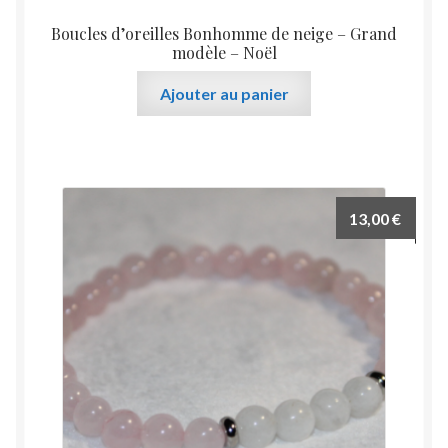
Boucles d’oreilles Bonhomme de neige – Grand
modèle – Noël
Ajouter au panier
13,00
€