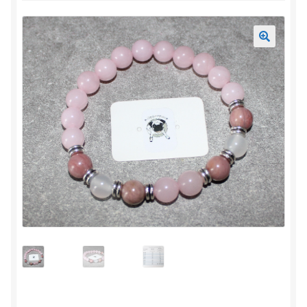
Mon compte
Accueil