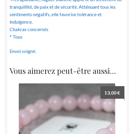
tranquillité, de paix et de sécurité. Atténuant tous les
sentiments négatifs, elle favorise tolérance et
indulgence.
Chakras concernés
* Tous
Envoi soigné.
Vous aimerez peut-être aussi…
13,00
€