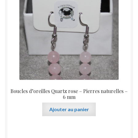
Boucles d’oreilles Quartz rose – Pierres naturelles –
6 mm
Ajouter au panier