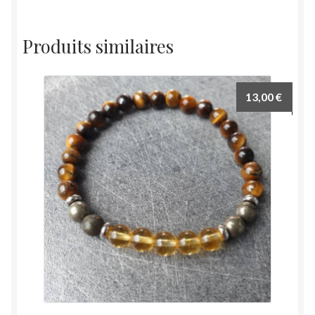
Produits similaires
13,00
€