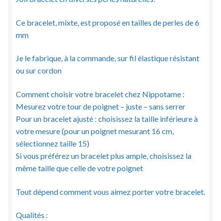
Ce bracelet, mixte, est proposé en tailles de perles de 6
mm
Je le fabrique, à la commande, sur fil élastique résistant
ou sur cordon
Comment choisir votre bracelet chez Nippotame :
Mesurez votre tour de poignet – juste – sans serrer
Pour un bracelet ajusté : choisissez la taille inférieure à
votre mesure (pour un poignet mesurant 16 cm,
sélectionnez taille 15)
Si vous préférez un bracelet plus ample, choisissez la
même taille que celle de votre poignet
Tout dépend comment vous aimez porter votre bracelet.
Qualités :