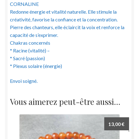
CORNALINE
Redonne énergie et vitalité naturelle. Elle stimule la
créativité, favorise la confiance et la concentration.
Pierre des chanteurs, elle éclaircit la voix et renforce la
capacité de s’exprimer.
Chakras concernés
* Racine (vitalité) –
* Sacré (passion)
* Plexus solaire (énergie)
Envoi soigné.
Vous aimerez peut-être aussi…
13,00
€