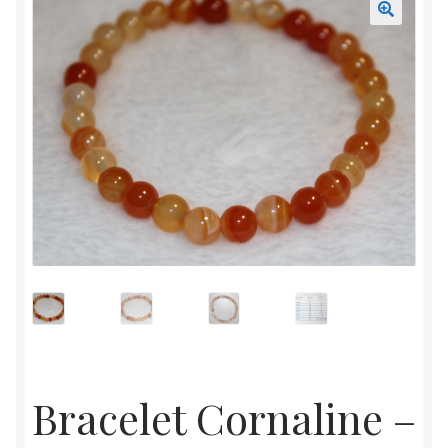
Mon compte
Accueil
Bracelet Cornaline –